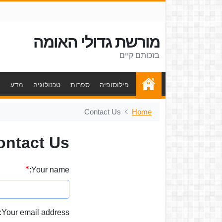
מורשת גדולי האומה
בזכותם קיים
פילוסופיה
ספרות
טכנולוגיה
מדע
ת
Contact Us
Home
ontact Us
Your name:
Your email address: