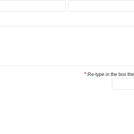
Re-type in the box the 