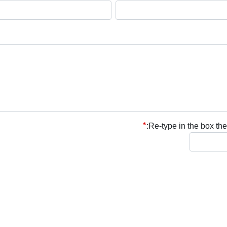
Re-type in the box the 