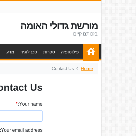
מורשת גדולי האומה
בזכותם קיים
פילוסופיה
ספרות
טכנולוגיה
מדע
ת
Contact Us
Home
ontact Us
Your name:
Your email address: