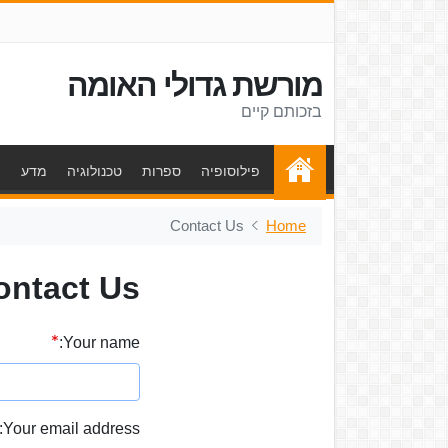
מורשת גדולי האומה
בזכותם קיים
פילוסופיה
ספרות
טכנולוגיה
מדע
ת
Contact Us
Home
ontact Us
Your name:
Your email address: