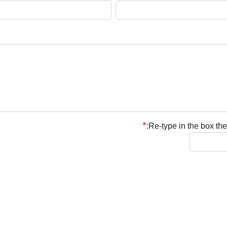
Re-type in the box the 