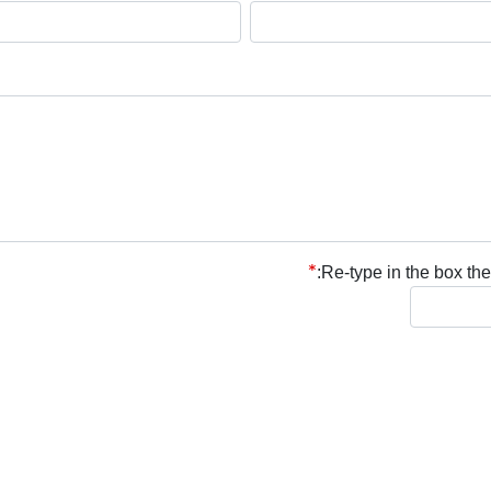
Re-type in the box the 