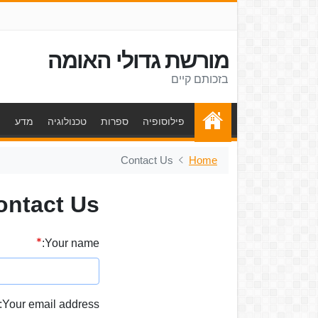
מורשת גדולי האומה
בזכותם קיים
פילוסופיה
ספרות
טכנולוגיה
מדע
ת
Contact Us
Home
ontact Us
Your name:
Your email address: