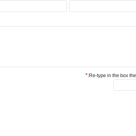
Re-type in the box the 