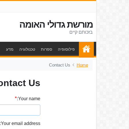
מורשת גדולי האומה
בזכותם קיים
פילוסופיה
ספרות
טכנולוגיה
מדע
ת
Contact Us
Home
ontact Us
Your name:
Your email address: