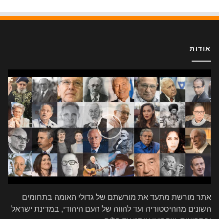
אודות
אתר מורשת מתעד את מורשתם של גדולי האומה בתחומים
השונים מההיסטוריה ועד להווה של העם היהודי, במדינת ישראל