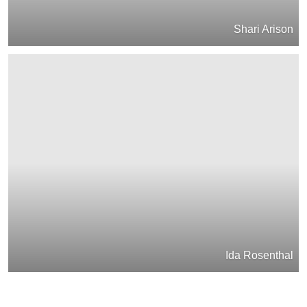
Shari Arison
Ida Rosenthal