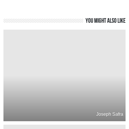
You might also like
Joseph Safra