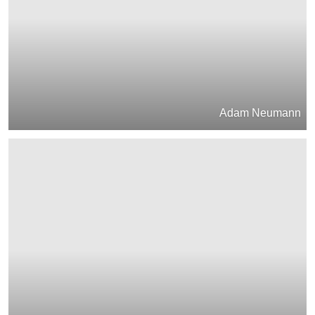
Adam Neumann