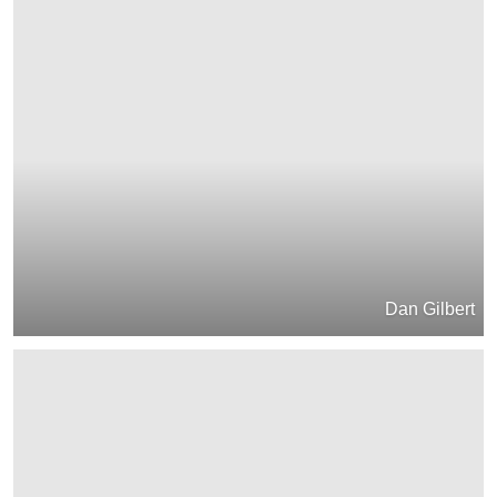
Dan Gilbert