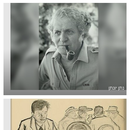
נתן יונתן