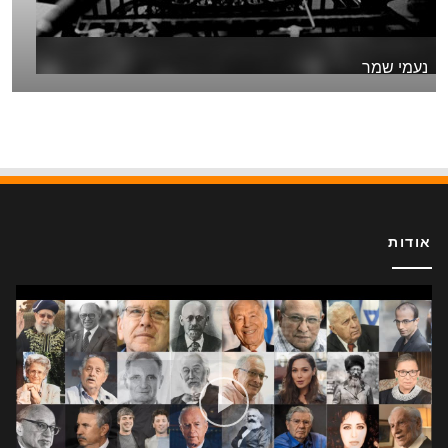
נעמי שמר
אודות