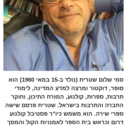
סמי שלום שטרית (נולד ב-15 במאי 1960) הוא
סופר, דוקטור ומרצה למדע המדינה, לימודי
תרבות, ספרות, קולנוע, המזרח התיכון, וחוקר
החברה והתרבות בישראל. שטרית פרסם שישה
ספרי שירה. הוא משמש כיו"ר פסטיבל קולנוע
דרום וכראש בית הספר לאמנויות הקול והמסך