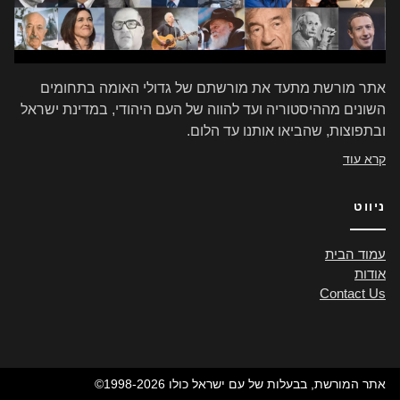
אתר מורשת מתעד את מורשתם של גדולי האומה בתחומים
השונים מההיסטוריה ועד להווה של העם היהודי, במדינת ישראל
ובתפוצות, שהביאו אותנו עד הלום.
קרא עוד
ניווט
עמוד הבית
אודות
Contact Us
©1998-2026 אתר המורשת, בבעלות של עם ישראל כולו