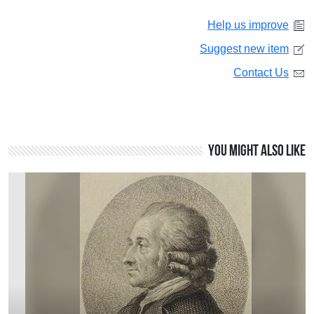
Help us improve
Suggest new item
Contact Us
You might also like