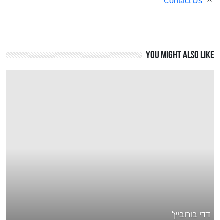
Contact Us
You might also like
דדי בורוביץ'