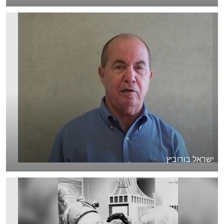
ישראל בורוביץ