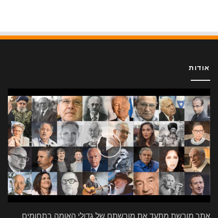
אודות
אתר מורשת מתעד את מורשתם של גדולי האומה בתחומים