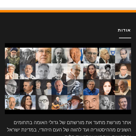
אודות
אתר מורשת מתעד את מורשתם של גדולי האומה בתחומים
השונים מההיסטוריה ועד להווה של העם היהודי, במדינת ישראל