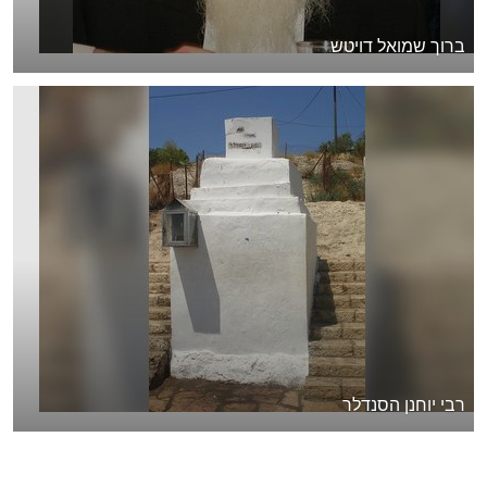
ברוך שמואל דויטש
רבי יוחנן הסנדלר