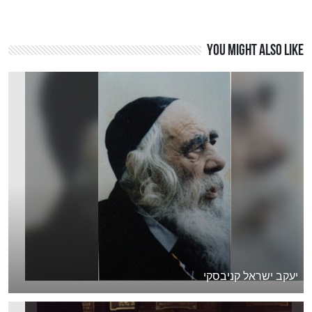
You might also like
יעקב ישראל קניבסקי