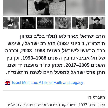
הרב ישראל מאיר לאו (נולד בכ"ב בסיוון
ה'תרצ"ז, 1 ביוני 1937) הוא רב ישראלי, שימש
כרב הראשי לישראל בשנים 1993–2003, וכרבה
של תל אביב-יפו בין השנים 1988–1993, וכן בין
השנים 2005–2017. מכהן כיו"ר מועצת יד ושם.
חתן פרס ישראל למפעל חיים לשנת ה'תשס"ה.
Israel Meir Lau: A Life of Faith and Legacy
ביוגרפיה
נולד בשנת 1937 בפיוטרקוב טריבונלסקי שברפובליקה הפולנית