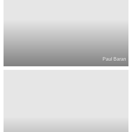
Paul Baran