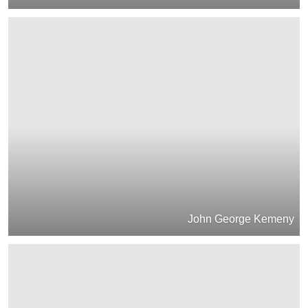
John George Kemeny