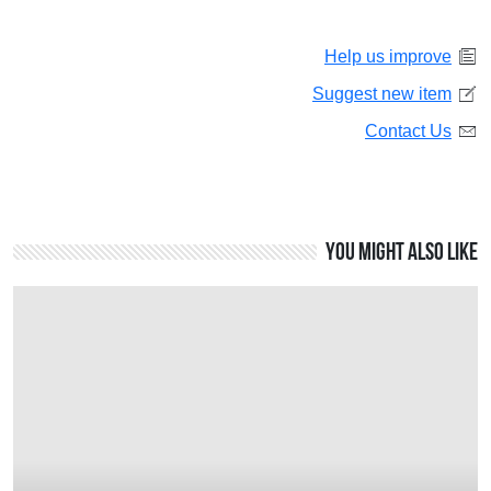
Help us improve
Suggest new item
Contact Us
You might also like