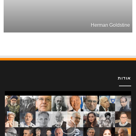
Herman Goldstine
אודות