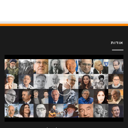
אודות