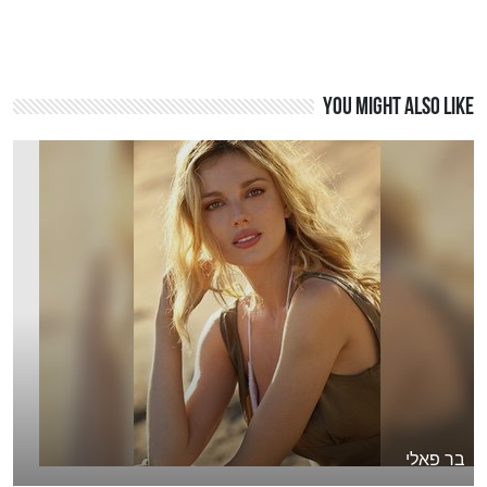
You might also like
בר פאלי