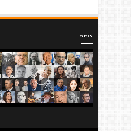
אודות