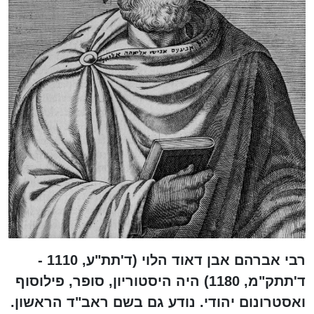
רבי אברהם אבן דאוד הלוי (ד'תת"ע, 1110 -
ד'תתק"מ, 1180) היה היסטוריון, סופר, פילוסוף
ואסטרונום יהודי. נודע גם בשם ראב"ד הראשון.