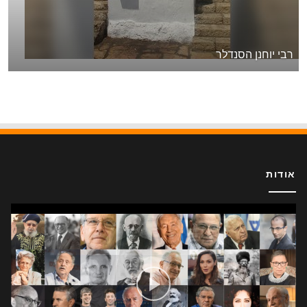
רבי יוחנן הסנדלר
אודות