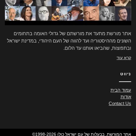
אתר מורשת מתעד את מורשתם של גדולי האומה בתחומים
השונים מההיסטוריה ועד להווה של העם היהודי, במדינת ישראל
ובתפוצות, שהביאו אותנו עד הלום.
קרא עוד
ניווט
עמוד הבית
אודות
Contact Us
©1998-2026 אתר המורשת, בבעלות של עם ישראל כולו