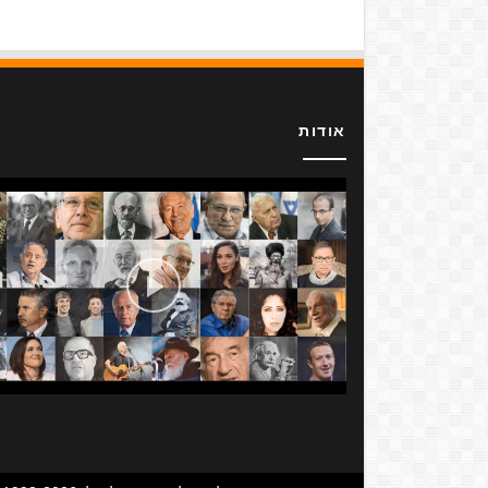
אודות