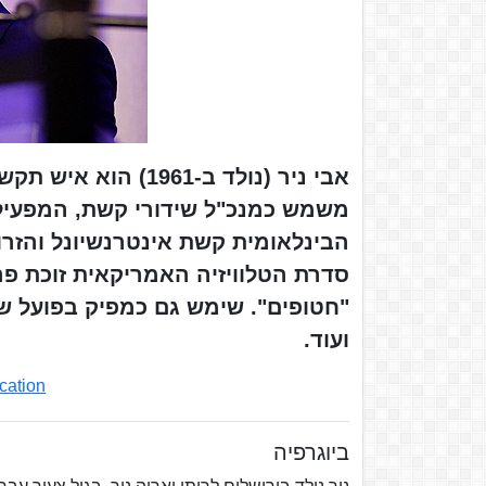
סדרת הטלוויזיה האמריקאית זוכת פ
ועוד.
cation
ביוגרפיה