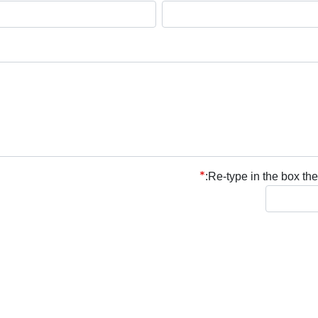
Re-type in the box the 