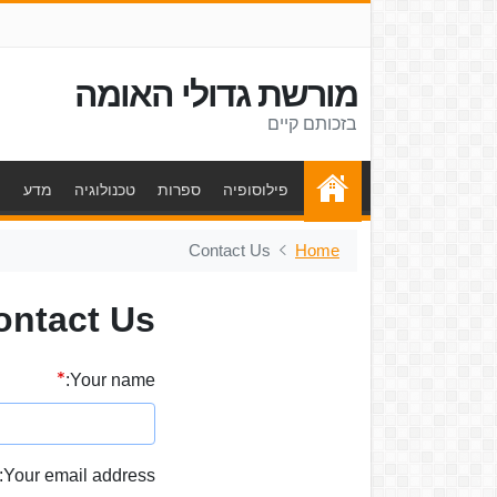
מורשת גדולי האומה
בזכותם קיים
פילוסופיה
ספרות
טכנולוגיה
מדע
ת
Contact Us
Home
ontact Us
Your name:
Your email address: