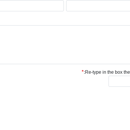
Re-type in the box the 