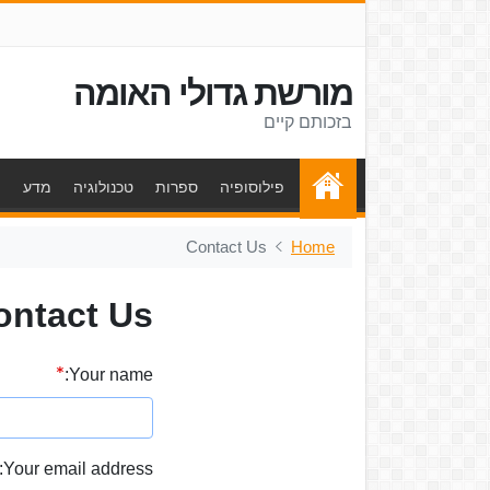
מורשת גדולי האומה
בזכותם קיים
פילוסופיה
ספרות
טכנולוגיה
מדע
ת
Contact Us
Home
ontact Us
Your name:
Your email address: