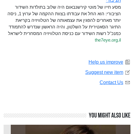
הציבורי
מסע חייו של מוטי קירשנבאום היה שלוב בתולדות השידור
הציבורי: הוא החל את עבודתו בצוות ההקמה של ערוץ 1, ניסה
יותר מאחרים להפגין את עצמאותה של הטלוויזיה בקריאת
התיגר הסאטירית על השלטון, והיה הראשון שנדרש להתמודד
כמנכ"ל רשות השידור עם כניסת הטלוויזיה המסחרית לישראל
the7eye.org.il
Help us improve
Suggest new item
Contact Us
You might also like