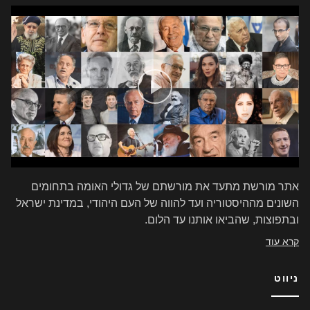
אתר מורשת מתעד את מורשתם של גדולי האומה בתחומים
השונים מההיסטוריה ועד להווה של העם היהודי, במדינת ישראל
ובתפוצות, שהביאו אותנו עד הלום.
קרא עוד
ניווט