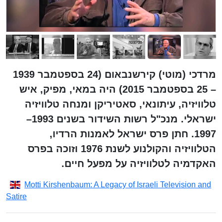
מרדכי (מוטי) קירשנבאום (24 בספטמבר 1939
– 25 בספטמבר 2015) היה במאי, מפיק, איש
טלוויזיה, עיתונאי, סאטיריקן ומנחה טלוויזיה
ישראלי. מנכ"ל רשות השידור בשנים 1993–
1997. חתן פרס ישראל לאמנות הרדיו,
הטלוויזיה והקולנוע לשנת 1976 וזוכה בפרס
האקדמיה לטלוויזיה על מפעל חיים.
Motti Kirshenbaum: A Legacy of Israeli Television and
Satire