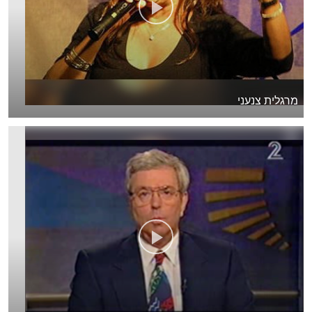
מרגלית צנעני