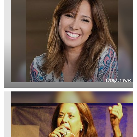
אשרת קוטלר