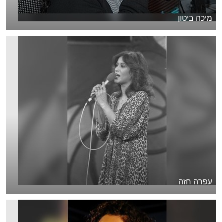
מיכה ביטון
עפרה חזה