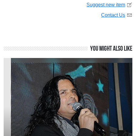
Suggest new item
Contact Us
You might also like