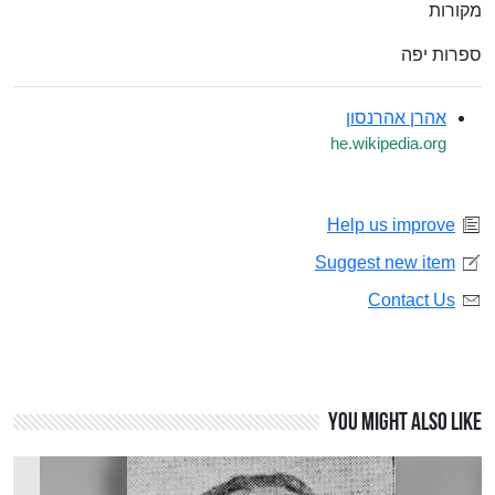
מקורות
ספרות יפה
אהרן אהרנסון
he.wikipedia.org
Help us improve
Suggest new item
Contact Us
You might also like