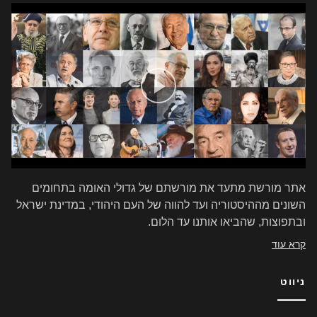
אתר מורשת מתעד את מורשתם של גדולי האומה בתחומים
השונים מההיסטוריה ועד להווה של העם היהודי, במדינת ישראל
ובתפוצות, שהביאו אותנו עד הלום.
קרא עוד
ניווט