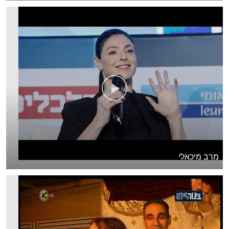
מרב מיכאלי