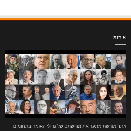
אודות
אתר מורשת מתעד את מורשתם של גדולי האומה בתחומים