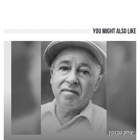
You might also like
יצחק טבנקין