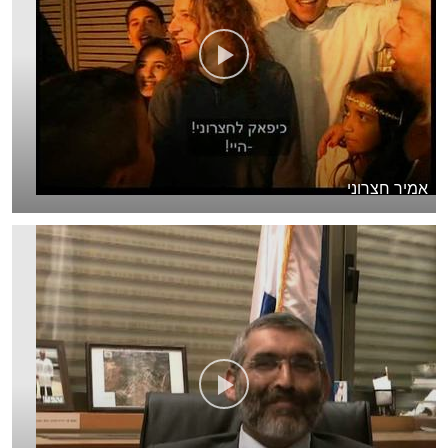
אמיר חצרוני